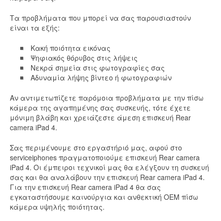
Τα προβλήματα που μπορεί να σας παρουσιαστούν
είναι τα εξής:
Κακή ποιότητα εικόνας
Ψηφιακός θόρυβος στις λήψεις
Νεκρά σημεία στις φωτογραφίες σας
Αδυναμία λήψης βίντεο ή φωτογραφιών
Αν αντιμετωπίζετε παρόμοια προβλήματα με την πίσω
κάμερα της αγαπημένης σας συσκευής, τότε έχετε
μόνιμη βλάβη και χρειάζεστε άμεση επισκευή Rear
camera iPad 4.
Σας περιμένουμε στο εργαστήριό μας, αφού στο
serviceiphones πραγματοποιούμε επισκευή Rear camera
iPad 4. Οι έμπειροι τεχνικοί μας θα ελέγξουν τη συσκευή
σας και θα αναλάβουν την επισκευή Rear camera iPad 4.
Για την επισκευή Rear camera iPad 4 θα σας
εγκαταστήσουμε καινούργια και ανθεκτική ΟΕΜ πίσω
κάμερα υψηλής ποιότητας.