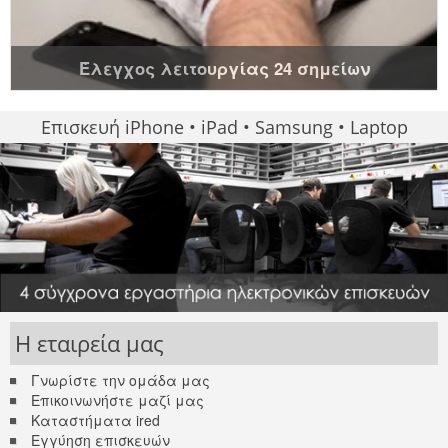
Έλεγχος λειτουργίας 24 σημείων
Επισκευή iPhone • iPad • Samsung • Laptop
Η εταιρεία μας
Γνωρίστε την ομάδα μας
Επικοινωνήστε μαζί μας
Καταστήματα ired
Εγγύηση επισκευών