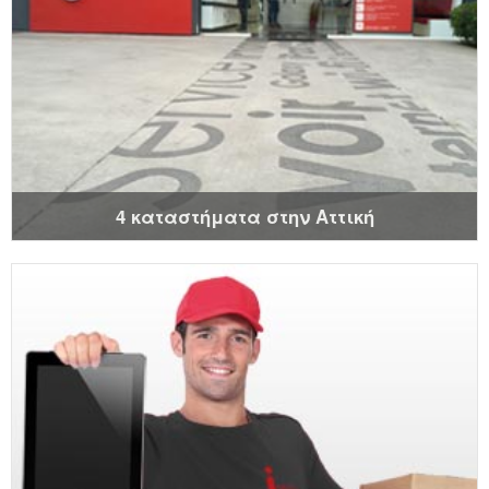
4 καταστήματα στην Αττική