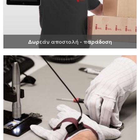
Δωρεάν αποστολή - παράδοση