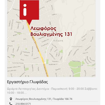
Εργαστήριο Γλυφάδας
Ωράριο Λειτουργίας Δευτέρα - Παρασκευή: 9:00 - 20:00 Σάββατο:
10:00 - 18:00…
Λεωφόρος Βουλιαγμένης 131, Γλυφάδα 166 74
210 894 0171