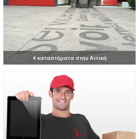
4 καταστήματα στην Αττική