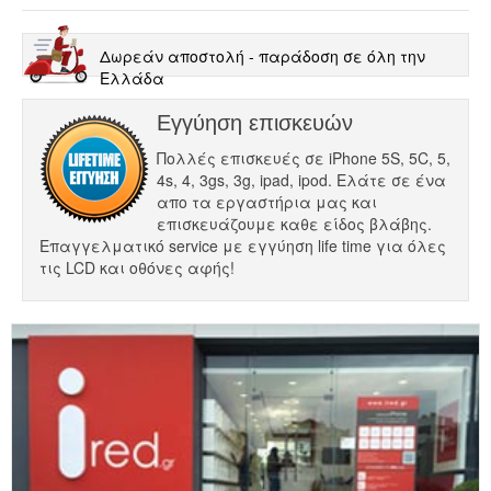
Δωρεάν αποστολή - παράδοση σε όλη την
Ελλάδα
Εγγύηση επισκευών
Πολλές επισκευές σε iPhone 5S, 5C, 5,
4s, 4, 3gs, 3g, ipad, ipod. Ελάτε σε ένα
απο τα εργαστήρια μας και
επισκευάζουμε καθε είδος βλάβης.
Επαγγελματικό service με εγγύηση life time για όλες
τις LCD και οθόνες αφής!