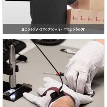
Δωρεάν αποστολή - παράδοση