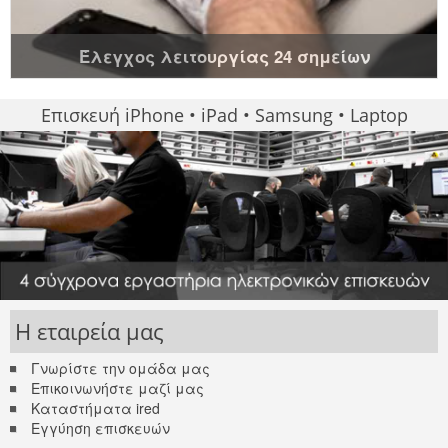
Έλεγχος λειτουργίας 24 σημείων
Επισκευή iPhone • iPad • Samsung • Laptop
Η εταιρεία μας
Γνωρίστε την ομάδα μας
Επικοινωνήστε μαζί μας
Καταστήματα ired
Εγγύηση επισκευών