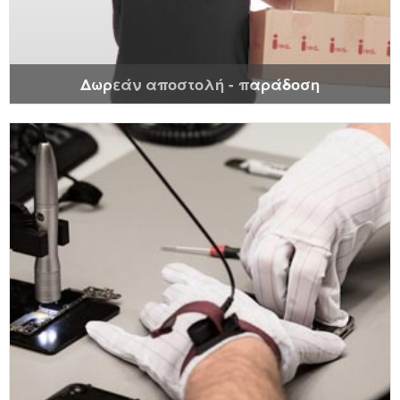
Δωρεάν αποστολή - παράδοση