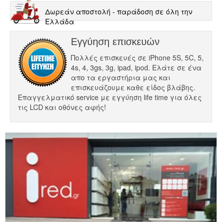
Δωρεάν αποστολή - παράδοση σε όλη την
Ελλάδα
Εγγύηση επισκευών
Πολλές επισκευές σε iPhone 5S, 5C, 5,
4s, 4, 3gs, 3g, ipad, ipod. Ελάτε σε ένα
απο τα εργαστήρια μας και
επισκευάζουμε καθε είδος βλάβης.
Επαγγελματικό service με εγγύηση life time για όλες
τις LCD και οθόνες αφής!