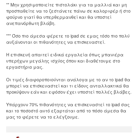
** Μην χρησιμοποιείτε πιστολάκι για τα μαλλιά και μη
προσπαθείτε να το ζεστάνετε πάνω σε καλοριφέρ ή στο
φούρνο γιατί θα υπερθερμανθεί και θα υποστεί
ανεπανόρθωτη βλάβη.
*** Όσο πιο άμεσα φέρετε το ipad σε εμας τόσο πιο πολύ
αυξάνονται οι πιθανότητες να επισκευαστεί.
Η επισκευή απαιτεί ειδικά εργαλεία όπως μπανιέρα
υπερήχων μεγάλης ισχύος όπου και διαθέτουμε στο
εργαστήριο μας.
Οι τιμές διαφοροποιούνται ανάλογα με το αν το ipad θα
μπορεί να επισκευαστεί και τι είδους ανταλλακτικά θα
προκύψουν εάν και εφόσον έχει υποστεί πολλές βλάβες.
Υπάρχουν 70% πιθανότητες να επισκευαστεί το ipad σας
και το ποσοστό αυτό εξαρτάται από το πόσο άμεσα θα
μας το φέρετε να το ελέγξουμε.