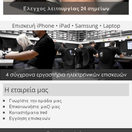
Έλεγχος λειτουργίας 24 σημείων
Επισκευή iPhone • iPad • Samsung • Laptop
Η εταιρεία μας
Γνωρίστε την ομάδα μας
Επικοινωνήστε μαζί μας
Καταστήματα ired
Εγγύηση επισκευών