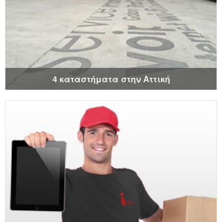
4 καταστήματα στην Αττική