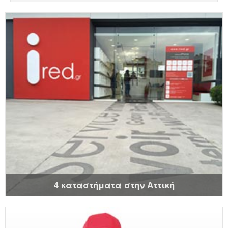
4 καταστήματα στην Αττική