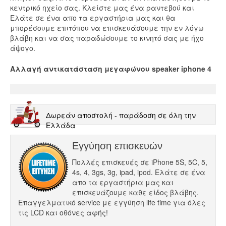
κεντρικό ηχείο σας. Κλείστε μας ένα ραντεβού και
Ελάτε σε ένα απο τα εργαστήρια μας και θα
μπορέσουμε επιτόπου να επισκευάσουμε την εν λόγω
βλάβη και να σας παραδώσουμε το κινητό σας με ήχο
άψογο.
Αλλαγή αντικατάσταση μεγαφώνου speaker iphone 4
Δωρεάν αποστολή - παράδοση σε όλη την
Ελλάδα
Εγγύηση επισκευών
Πολλές επισκευές σε iPhone 5S, 5C, 5,
4s, 4, 3gs, 3g, ipad, ipod. Ελάτε σε ένα
απο τα εργαστήρια μας και
επισκευάζουμε καθε είδος βλάβης.
Επαγγελματικό service με εγγύηση life time για όλες
τις LCD και οθόνες αφής!