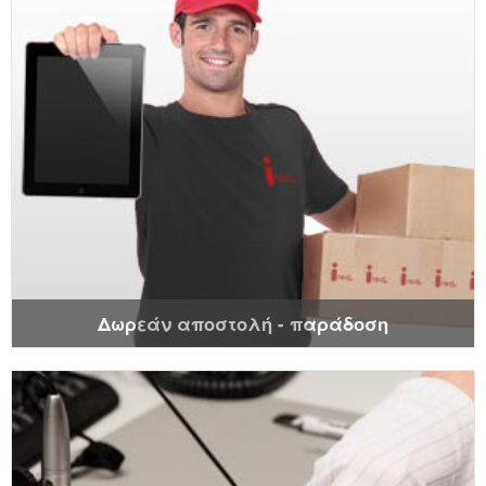
Δωρεάν αποστολή - παράδοση