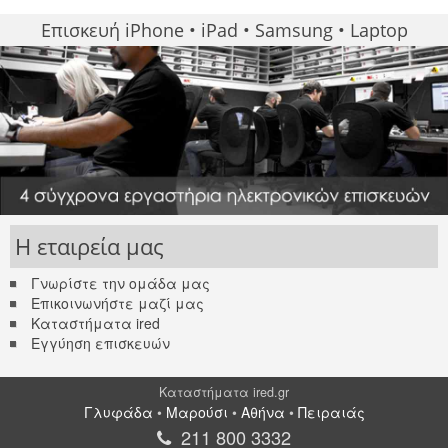
Επισκευή iPhone • iPad • Samsung • Laptop
Η εταιρεία μας
Γνωρίστε την ομάδα μας
Επικοινωνήστε μαζί μας
Καταστήματα ired
Εγγύηση επισκευών
Καταστήματα ired.gr
Γλυφάδα
•
Μαρούσι
•
Αθήνα
•
Πειραιάς
211 800 3332