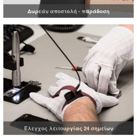
Δωρεάν αποστολή - παράδοση
Έλεγχος λειτουργίας 24 σημείων