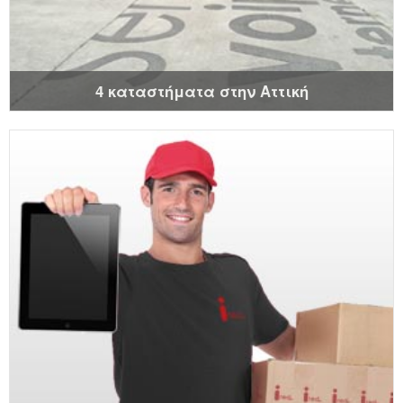
4 καταστήματα στην Αττική