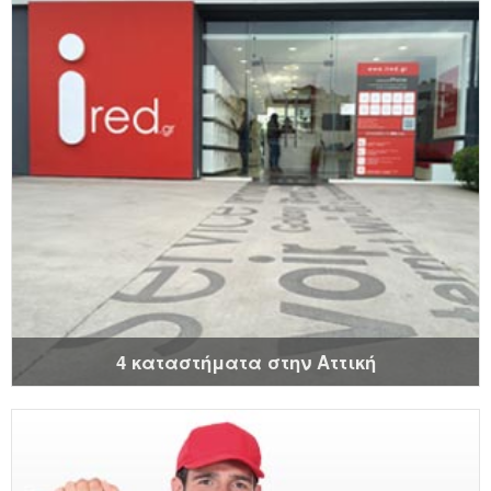
4 καταστήματα στην Αττική