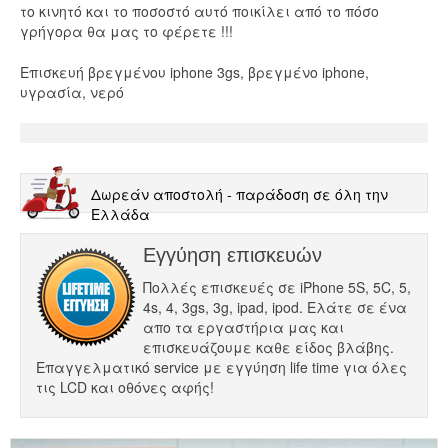
το κινητό και το ποσοστό αυτό ποικίλει από το πόσο
γρήγορα θα μας το φέρετε !!!
Επισκευή βρεγμένου iphone 3gs, βρεγμένο iphone,
υγρασία, νερό
Δωρεάν αποστολή - παράδοση σε όλη την
Ελλάδα
Εγγύηση επισκευών
Πολλές επισκευές σε iPhone 5S, 5C, 5,
4s, 4, 3gs, 3g, ipad, ipod. Ελάτε σε ένα
απο τα εργαστήρια μας και
επισκευάζουμε καθε είδος βλάβης.
Επαγγελματικό service με εγγύηση life time για όλες
τις LCD και οθόνες αφής!