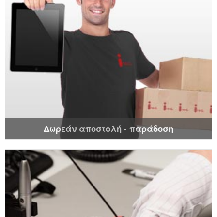
Δωρεάν αποστολή - παράδοση