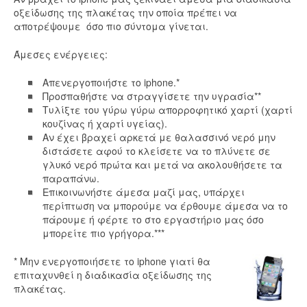
οξείδωσης της πλακέτας την οποία πρέπει να
αποτρέψουμε όσο πιο σύντομα γίνεται.
Άμεσες ενέργειες:
Απενεργοποιήστε το iphone.*
Προσπαθήστε να στραγγίσετε την υγρασία**
Τυλίξτε του γύρω γύρω απορροφητικό χαρτί (χαρτί
κουζίνας ή χαρτί υγείας).
Αν έχει βραχεί αρκετά με θαλασσινό νερό μην
διστάσετε αφού το κλείσετε να το πλύνετε σε
γλυκό νερό πρώτα και μετά να ακολουθήσετε τα
παραπάνω.
Επικοινωνήστε άμεσα μαζί μας, υπάρχει
περίπτωση να μπορούμε να έρθουμε άμεσα να το
πάρουμε ή φέρτε το στο εργαστήριο μας όσο
μπορείτε πιο γρήγορα.***
* Μην ενεργοποιήσετε το iphone γιατί θα
επιταχυνθεί η διαδικασία οξείδωσης της
πλακέτας.