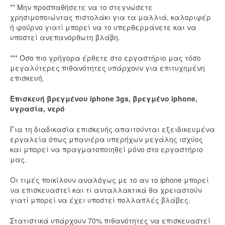
** Μην προσπαθήσετε να το στεγνώσετε
χρησιμοποιώντας πιστολάκι για τα μαλλιά, καλοριφέρ
ή φούρνο γιατί μπορεί να το υπερθερμάνετε και να
υποστεί ανεπανόρθωτη βλάβη.
*** Όσο πιο γρήγορα έρθετε στο εργαστήριο μας τόσο
μεγαλύτερες πιθανότητες υπάρχουν για επιτυχημένη
επισκευή.
Επισκευή βρεγμένου iphone 3gs, βρεγμένο iphone,
υγρασία, νερό
Για τη διαδικασία επισκευής απαιτούνται εξειδικευμένα
εργαλεία όπως μπανιέρα υπερήχων μεγάλης ισχύος
και μπορεί να πραγματοποιηθεί μόνο στο εργαστήριο
μας.
Οι τιμές ποικίλουν αναλόγως με το αν το iphone μπορεί
να επισκευαστεί και τι ανταλλακτικά θα χρειαστούν
γιατί μπορεί να έχει υποστεί πολλαπλές βλάβες.
Στατιστικά υπάρχουν 70% πιθανότητες να επισκευαστεί