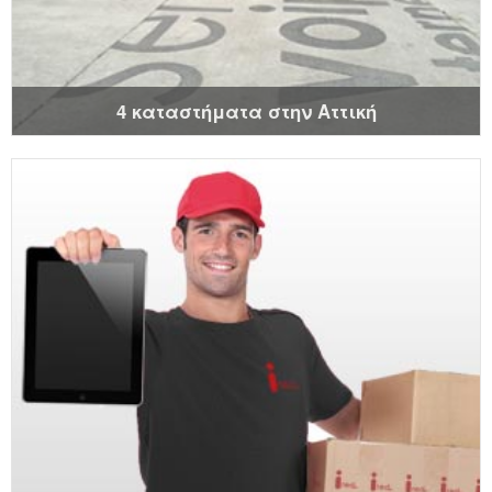
4 καταστήματα στην Αττική