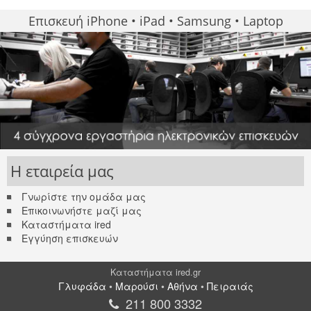
Επισκευή iPhone • iPad • Samsung • Laptop
Η εταιρεία μας
Γνωρίστε την ομάδα μας
Επικοινωνήστε μαζί μας
Καταστήματα ired
Εγγύηση επισκευών
Καταστήματα ired.gr
Γλυφάδα
•
Μαρούσι
•
Αθήνα
•
Πειραιάς
211 800 3332