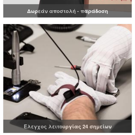
Δωρεάν αποστολή - παράδοση
Έλεγχος λειτουργίας 24 σημείων