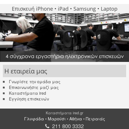
Επισκευή iPhone • iPad • Samsung • Laptop
Η εταιρεία μας
Γνωρίστε την ομάδα μας
Επικοινωνήστε μαζί μας
Καταστήματα ired
Εγγύηση επισκευών
Καταστήματα ired.gr
Γλυφάδα
•
Μαρούσι
•
Αθήνα
•
Πειραιάς
211 800 3332