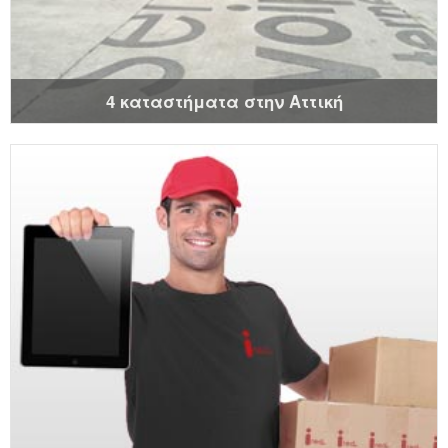
4 καταστήματα στην Αττική