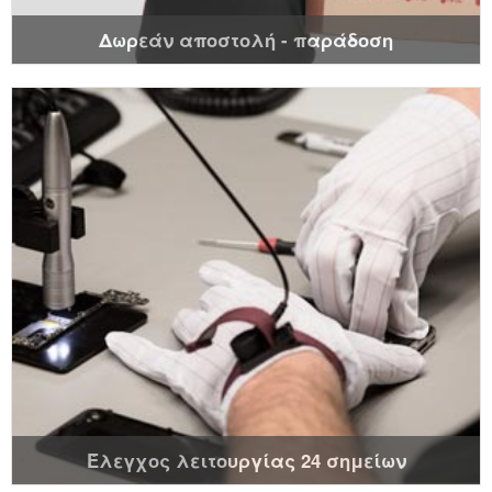
Δωρεάν αποστολή - παράδοση
Έλεγχος λειτουργίας 24 σημείων