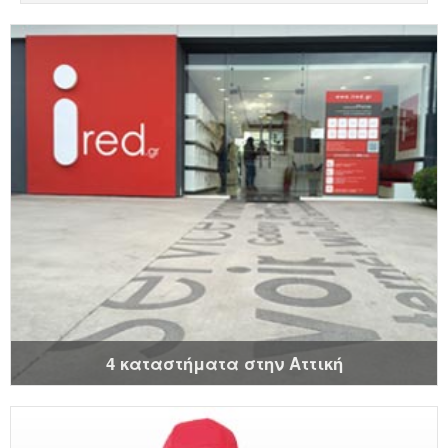
4 καταστήματα στην Αττική