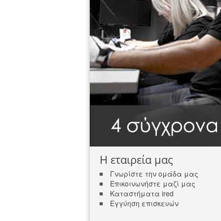
Η εταιρεία μας
Γνωρίστε την ομάδα μας
Επικοινωνήστε μαζί μας
Καταστήματα ired
Εγγύηση επισκευών