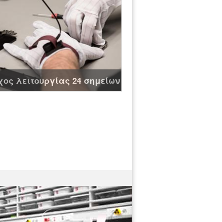
ος λειτουργίας 24 σημείων