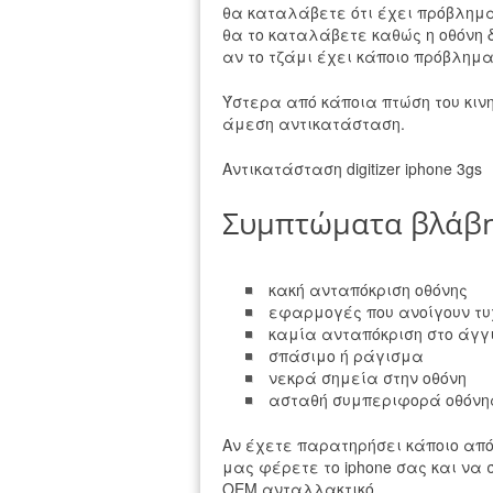
θα καταλάβετε ότι έχει πρόβλημα 
θα το καταλάβετε καθώς η οθόνη 
αν το τζάμι έχει κάποιο πρόβλημα
Ύστερα από κάποια πτώση του κινη
άμεση αντικατάσταση.
Αντικατάσταση digitizer iphone 3gs
Συμπτώματα βλάβης
κακή ανταπόκριση οθόνης
εφαρμογές που ανοίγουν τ
καμία ανταπόκριση στο άγγ
σπάσιμο ή ράγισμα
νεκρά σημεία στην οθόνη
ασταθή συμπεριφορά οθόνη
Αν έχετε παρατηρήσει κάποιο απ
μας φέρετε το iphone σας και να
OEM ανταλλακτικό.