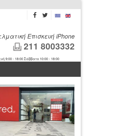
λματική Επισκευή iPhone
211 8003332
9:00 - 18:00 Σάββατο 10:00 - 18:00