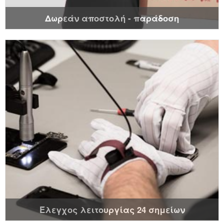
Δωρεάν αποστολή - παράδοση
Έλεγχος λειτουργίας 24 σημείων