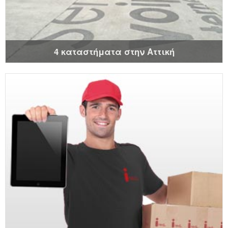
4 καταστήματα στην Αττική