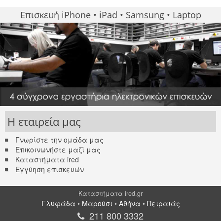
Επισκευή iPhone • iPad • Samsung • Laptop
Η εταιρεία μας
Γνωρίστε την ομάδα μας
Επικοινωνήστε μαζί μας
Καταστήματα ired
Εγγύηση επισκευών
Καταστήματα ired.gr
Γλυφάδα
•
Μαρούσι
•
Αθήνα
•
Πειραιάς
211 800 3332