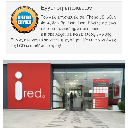
Εγγύηση επισκευών
Πολλές επισκευές σε iPhone 5S, 5C, 5,
4s, 4, 3gs, 3g, ipad, ipod. Ελάτε σε ένα
απο τα εργαστήρια μας και
επισκευάζουμε καθε είδος βλάβης.
Επαγγελματικό service με εγγύηση life time για όλες
τις LCD και οθόνες αφής!