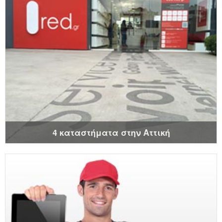
4 καταστήματα στην Αττική