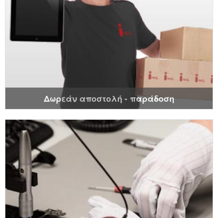
Δωρεάν αποστολή - παράδοση