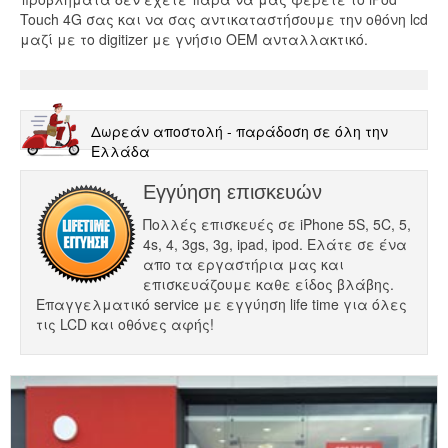
Touch 4G σας και να σας αντικαταστήσουμε την οθόνη lcd
μαζί με το digitizer με γνήσιο OEM ανταλλακτικό.
Δωρεάν αποστολή - παράδοση σε όλη την
Ελλάδα
Εγγύηση επισκευών
Πολλές επισκευές σε iPhone 5S, 5C, 5,
4s, 4, 3gs, 3g, ipad, ipod. Ελάτε σε ένα
απο τα εργαστήρια μας και
επισκευάζουμε καθε είδος βλάβης.
Επαγγελματικό service με εγγύηση life time για όλες
τις LCD και οθόνες αφής!