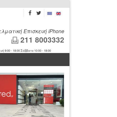
λματική Επισκευή iPhone
211 8003332
9:00 - 18:00 Σάββατο 10:00 - 18:00