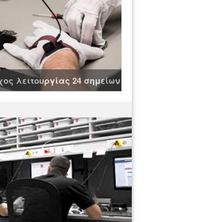
ος λειτουργίας 24 σημείων