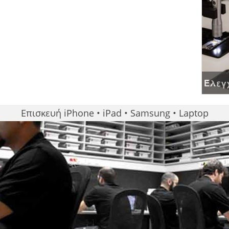
Έλεγχ
Επισκευή iPhone • iPad • Samsung • Laptop