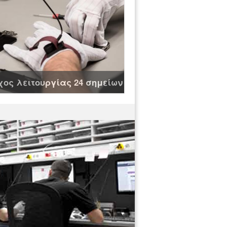
ος λειτουργίας 24 σημείων