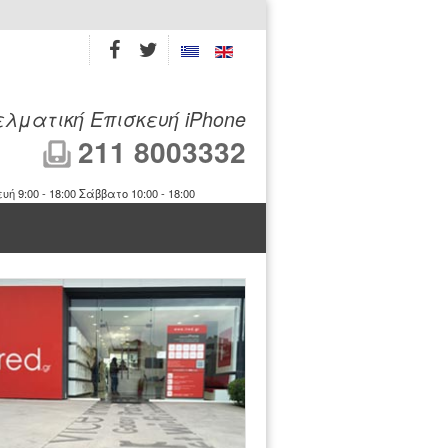
λματική Επισκευή iPhone
211 8003332
9:00 - 18:00 Σάββατο 10:00 - 18:00