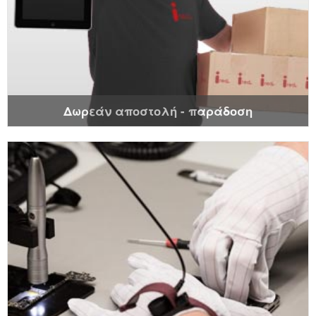
Δωρεάν αποστολή - παράδοση