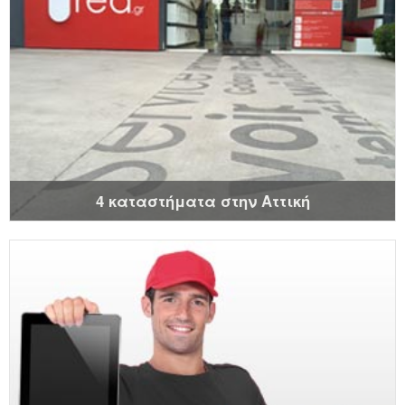
4 καταστήματα στην Αττική