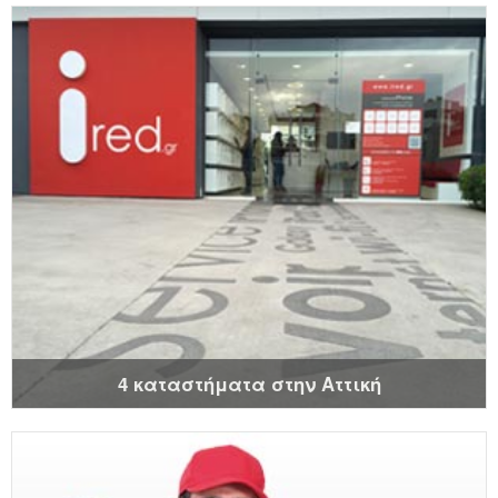
4 καταστήματα στην Αττική