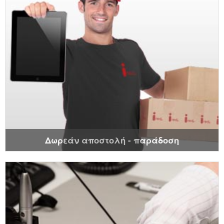
Δωρεάν αποστολή - παράδοση